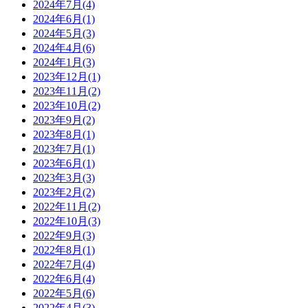
2024年7月
(4)
2024年6月
(1)
2024年5月
(3)
2024年4月
(6)
2024年1月
(3)
2023年12月
(1)
2023年11月
(2)
2023年10月
(2)
2023年9月
(2)
2023年8月
(1)
2023年7月
(1)
2023年6月
(1)
2023年3月
(3)
2023年2月
(2)
2022年11月
(2)
2022年10月
(3)
2022年9月
(3)
2022年8月
(1)
2022年7月
(4)
2022年6月
(4)
2022年5月
(6)
2022年4月
(3)