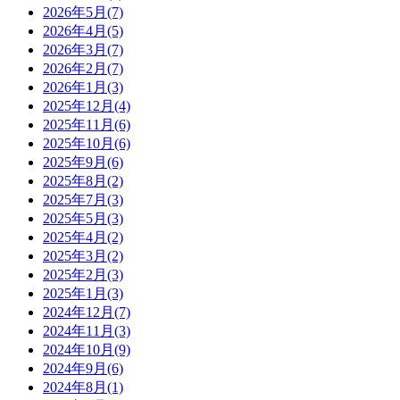
2026年5月
(7)
2026年4月
(5)
2026年3月
(7)
2026年2月
(7)
2026年1月
(3)
2025年12月
(4)
2025年11月
(6)
2025年10月
(6)
2025年9月
(6)
2025年8月
(2)
2025年7月
(3)
2025年5月
(3)
2025年4月
(2)
2025年3月
(2)
2025年2月
(3)
2025年1月
(3)
2024年12月
(7)
2024年11月
(3)
2024年10月
(9)
2024年9月
(6)
2024年8月
(1)