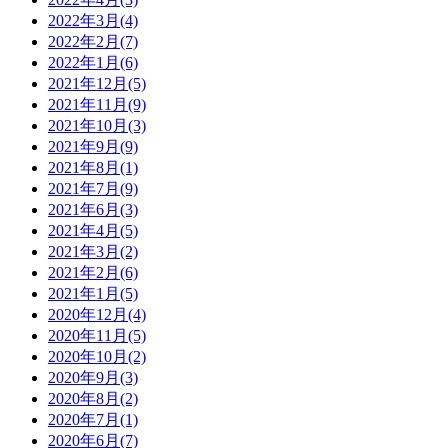
2022年3月
(4)
2022年2月
(7)
2022年1月
(6)
2021年12月
(5)
2021年11月
(9)
2021年10月
(3)
2021年9月
(9)
2021年8月
(1)
2021年7月
(9)
2021年6月
(3)
2021年4月
(5)
2021年3月
(2)
2021年2月
(6)
2021年1月
(5)
2020年12月
(4)
2020年11月
(5)
2020年10月
(2)
2020年9月
(3)
2020年8月
(2)
2020年7月
(1)
2020年6月
(7)