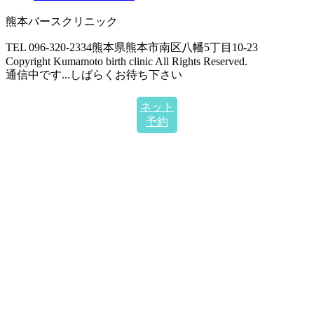
熊本バースクリニック
TEL 096-320-2334
熊本県熊本市南区八幡5丁目10-23
Copyright Kumamoto birth clinic All Rights Reserved.
通信中です...しばらくお待ち下さい
ネット
予約