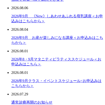
2026.08.06
2026年9月 《New》しあわせあふれる母乳講座＜お申
込みはこちらから＞
2026.08.04
2026年9月 お産が楽しみになる講座＜お申込みはこち
らから＞
2026.08.01
2026年8・9月マタニティピラティススケジュール＜お
申込みはこちら＞
2026.08.01
2026年9月クラス・イベントスケジュール<お申込みは
こちらから＞
2026.07.29
通常診療再開のお知らせ