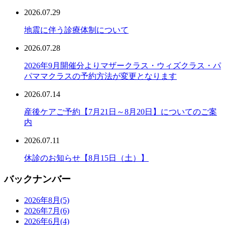
2026.07.29
地震に伴う診療体制について
2026.07.28
2026年9月開催分よりマザークラス・ウィズクラス・パ
パママクラスの予約方法が変更となります
2026.07.14
産後ケアご予約【7月21日～8月20日】についてのご案
内
2026.07.11
休診のお知らせ【8月15日（土）】
バックナンバー
2026年8月
(5)
2026年7月
(6)
2026年6月
(4)