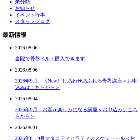
未分類
お知らせ
イベント行事
スタッフブログ
最新情報
2026.08.06
当院で骨盤ベルト購入できます
2026.08.06
2026年9月 《New》しあわせあふれる母乳講座＜お申
込みはこちらから＞
2026.08.04
2026年9月 お産が楽しみになる講座＜お申込みはこち
らから＞
2026.08.01
2026年8・9月マタニティピラティススケジュール＜お