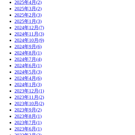
2025年4月
(2)
2025年3月
(2)
2025年2月
(3)
2025年1月
(3)
2024年12月
(7)
2024年11月
(3)
2024年10月
(9)
2024年9月
(6)
2024年8月
(1)
2024年7月
(4)
2024年6月
(1)
2024年5月
(3)
2024年4月
(6)
2024年1月
(3)
2023年12月
(1)
2023年11月
(2)
2023年10月
(2)
2023年9月
(2)
2023年8月
(1)
2023年7月
(1)
2023年6月
(1)