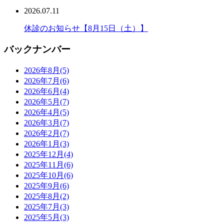
2026.07.11
休診のお知らせ【8月15日（土）】
バックナンバー
2026年8月
(5)
2026年7月
(6)
2026年6月
(4)
2026年5月
(7)
2026年4月
(5)
2026年3月
(7)
2026年2月
(7)
2026年1月
(3)
2025年12月
(4)
2025年11月
(6)
2025年10月
(6)
2025年9月
(6)
2025年8月
(2)
2025年7月
(3)
2025年5月
(3)