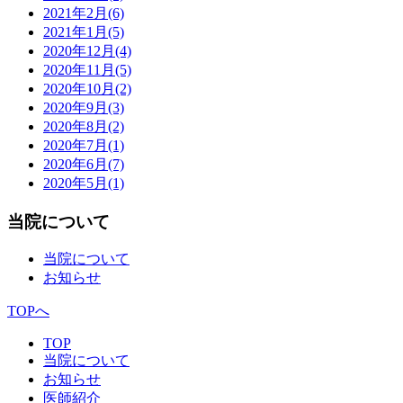
2021年2月
(6)
2021年1月
(5)
2020年12月
(4)
2020年11月
(5)
2020年10月
(2)
2020年9月
(3)
2020年8月
(2)
2020年7月
(1)
2020年6月
(7)
2020年5月
(1)
当院について
当院について
お知らせ
TOPへ
TOP
当院について
お知らせ
医師紹介