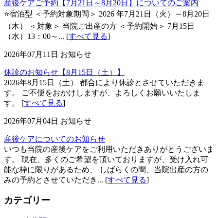
産後ケアご予約【7月21日～8月20日】についてのご案内
⭐宿泊型 ＜予約対象期間＞ 2026 年7月21日（火）～8月20日
（木） ＜対象＞ 当院ご出産の方 ＜予約開始＞ 7月15日
（水）13：00～... [
すべて見る
]
2026年07月11日
お知らせ
休診のお知らせ【8月15日（土）】
2026年8月15日（土） 都合により休診とさせていただきま
す。 ご不便をおかけしますが、よろしくお願いいたしま
す。 [
すべて見る
]
2026年07月04日
お知らせ
産後ケアについてのお知らせ
いつも当院の産後ケアをご利用いただきありがとうございま
す。 現在、多くのご希望を頂いておりますが、受け入れ可
能な枠に限りがあるため、 しばらくの間、当院出産の方の
みの予約とさせていただき... [
すべて見る
]
カテゴリー