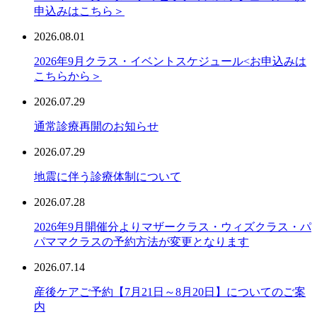
申込みはこちら＞
2026.08.01
2026年9月クラス・イベントスケジュール<お申込みは
こちらから＞
2026.07.29
通常診療再開のお知らせ
2026.07.29
地震に伴う診療体制について
2026.07.28
2026年9月開催分よりマザークラス・ウィズクラス・パ
パママクラスの予約方法が変更となります
2026.07.14
産後ケアご予約【7月21日～8月20日】についてのご案
内