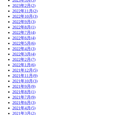
2023年3月
(3)
2023年2月
(2)
2022年11月
(2)
2022年10月
(3)
2022年9月
(3)
2022年8月
(1)
2022年7月
(4)
2022年6月
(4)
2022年5月
(6)
2022年4月
(3)
2022年3月
(4)
2022年2月
(7)
2022年1月
(6)
2021年12月
(5)
2021年11月
(9)
2021年10月
(3)
2021年9月
(9)
2021年8月
(1)
2021年7月
(9)
2021年6月
(3)
2021年4月
(5)
2021年3月
(2)