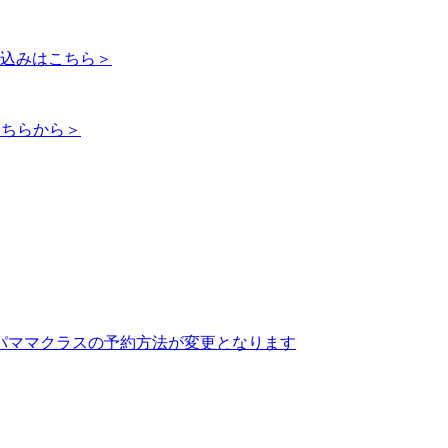
申込みはこちら＞
こちらから＞
パパママクラスの予約方法が変更となります