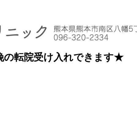
娩の転院受け入れできます★