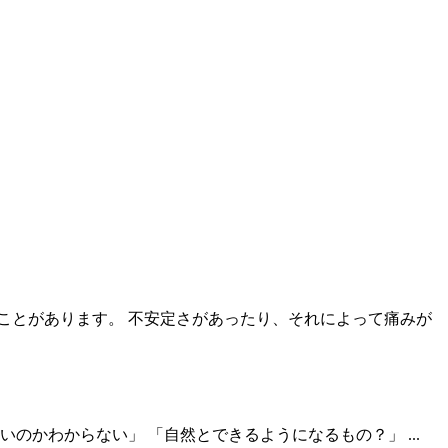
ことがあります。 不安定さがあったり、それによって痛みが
のかわからない」 「自然とできるようになるもの？」 ...