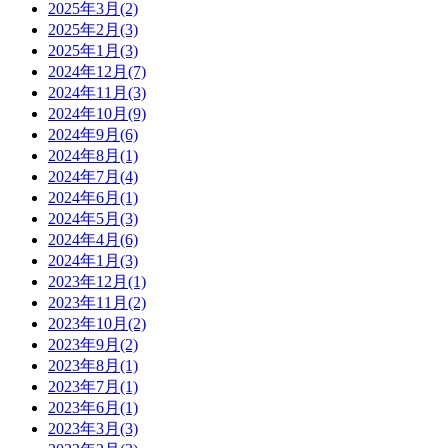
2025年3月
(2)
2025年2月
(3)
2025年1月
(3)
2024年12月
(7)
2024年11月
(3)
2024年10月
(9)
2024年9月
(6)
2024年8月
(1)
2024年7月
(4)
2024年6月
(1)
2024年5月
(3)
2024年4月
(6)
2024年1月
(3)
2023年12月
(1)
2023年11月
(2)
2023年10月
(2)
2023年9月
(2)
2023年8月
(1)
2023年7月
(1)
2023年6月
(1)
2023年3月
(3)