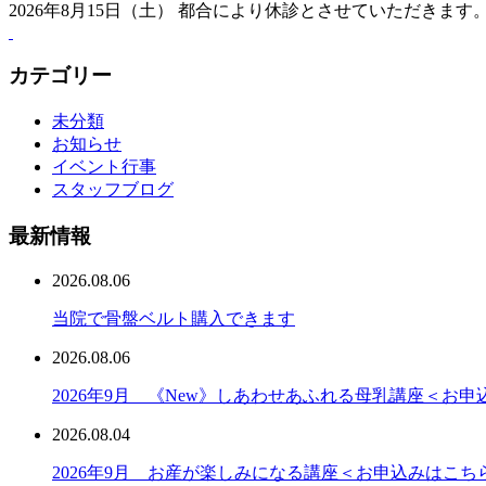
2026年8月15日（土） 都合により休診とさせていただきま
カテゴリー
未分類
お知らせ
イベント行事
スタッフブログ
最新情報
2026.08.06
当院で骨盤ベルト購入できます
2026.08.06
2026年9月 《New》しあわせあふれる母乳講座＜お
2026.08.04
2026年9月 お産が楽しみになる講座＜お申込みはこち