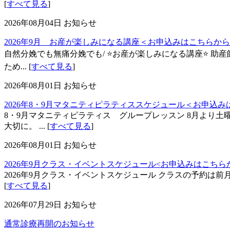
[
すべて見る
]
2026年08月04日
お知らせ
2026年9月 お産が楽しみになる講座＜お申込みはこちらか
自然分娩でも無痛分娩でも/ ⭐お産が楽しみになる講座⭐ 
ため... [
すべて見る
]
2026年08月01日
お知らせ
2026年8・9月マタニティピラティススケジュール＜お申込み
8・9月マタニティピラティス グループレッスン 8月より
大切に。 ... [
すべて見る
]
2026年08月01日
お知らせ
2026年9月クラス・イベントスケジュール<お申込みはこちら
2026年9月クラス・イベントスケジュール クラスの予約は前
[
すべて見る
]
2026年07月29日
お知らせ
通常診療再開のお知らせ