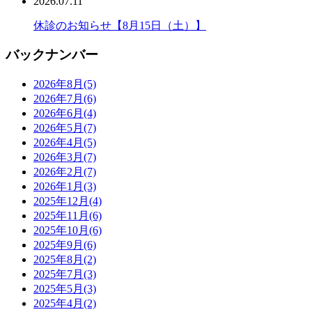
2026.07.11
休診のお知らせ【8月15日（土）】
バックナンバー
2026年8月
(5)
2026年7月
(6)
2026年6月
(4)
2026年5月
(7)
2026年4月
(5)
2026年3月
(7)
2026年2月
(7)
2026年1月
(3)
2025年12月
(4)
2025年11月
(6)
2025年10月
(6)
2025年9月
(6)
2025年8月
(2)
2025年7月
(3)
2025年5月
(3)
2025年4月
(2)