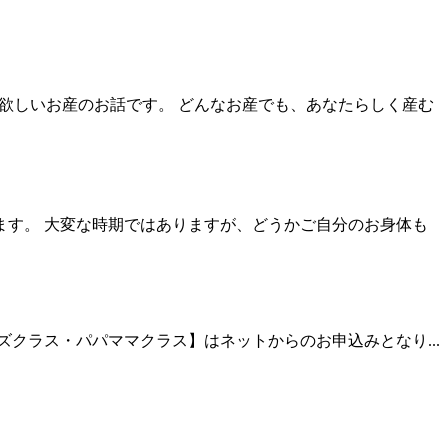
て欲しいお産のお話です。 どんなお産でも、あなたらしく産む
ます。 大変な時期ではありますが、どうかご自分のお身体も
ィズクラス・パパママクラス】はネットからのお申込みとなり...