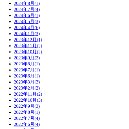
2024年8月
(1)
2024年7月
(4)
2024年6月
(1)
2024年5月
(3)
2024年4月
(6)
2024年1月
(3)
2023年12月
(1)
2023年11月
(2)
2023年10月
(2)
2023年9月
(2)
2023年8月
(1)
2023年7月
(1)
2023年6月
(1)
2023年3月
(3)
2023年2月
(2)
2022年11月
(2)
2022年10月
(3)
2022年9月
(3)
2022年8月
(1)
2022年7月
(4)
2022年6月
(4)