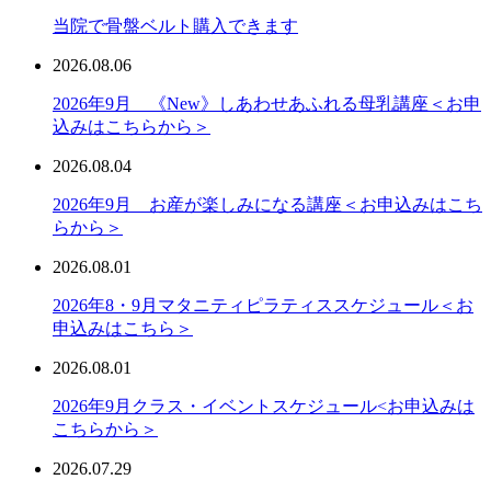
当院で骨盤ベルト購入できます
2026.08.06
2026年9月 《New》しあわせあふれる母乳講座＜お申
込みはこちらから＞
2026.08.04
2026年9月 お産が楽しみになる講座＜お申込みはこち
らから＞
2026.08.01
2026年8・9月マタニティピラティススケジュール＜お
申込みはこちら＞
2026.08.01
2026年9月クラス・イベントスケジュール<お申込みは
こちらから＞
2026.07.29