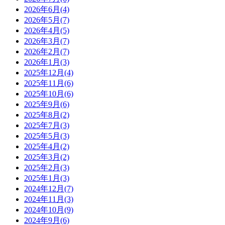
2026年6月
(4)
2026年5月
(7)
2026年4月
(5)
2026年3月
(7)
2026年2月
(7)
2026年1月
(3)
2025年12月
(4)
2025年11月
(6)
2025年10月
(6)
2025年9月
(6)
2025年8月
(2)
2025年7月
(3)
2025年5月
(3)
2025年4月
(2)
2025年3月
(2)
2025年2月
(3)
2025年1月
(3)
2024年12月
(7)
2024年11月
(3)
2024年10月
(9)
2024年9月
(6)