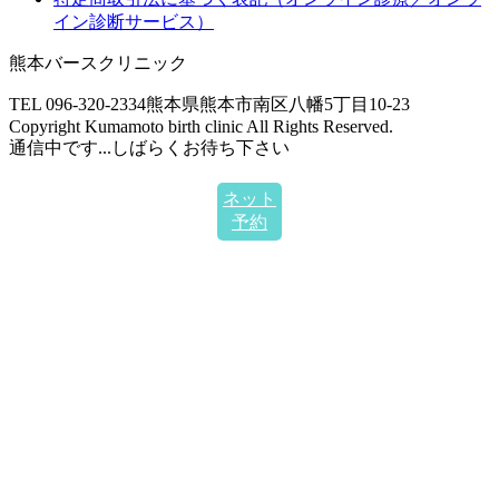
イン診断サービス）
熊本バースクリニック
TEL 096-320-2334
熊本県熊本市南区八幡5丁目10-23
Copyright Kumamoto birth clinic All Rights Reserved.
通信中です...しばらくお待ち下さい
ネット
予約