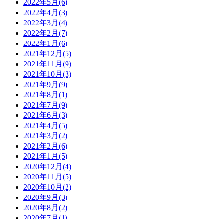
2022年5月
(6)
2022年4月
(3)
2022年3月
(4)
2022年2月
(7)
2022年1月
(6)
2021年12月
(5)
2021年11月
(9)
2021年10月
(3)
2021年9月
(9)
2021年8月
(1)
2021年7月
(9)
2021年6月
(3)
2021年4月
(5)
2021年3月
(2)
2021年2月
(6)
2021年1月
(5)
2020年12月
(4)
2020年11月
(5)
2020年10月
(2)
2020年9月
(3)
2020年8月
(2)
2020年7月
(1)