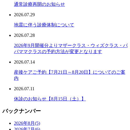
通常診療再開のお知らせ
2026.07.29
地震に伴う診療体制について
2026.07.28
2026年9月開催分よりマザークラス・ウィズクラス・パ
パママクラスの予約方法が変更となります
2026.07.14
産後ケアご予約【7月21日～8月20日】についてのご案
内
2026.07.11
休診のお知らせ【8月15日（土）】
バックナンバー
2026年8月
(5)
2026年7月
(6)