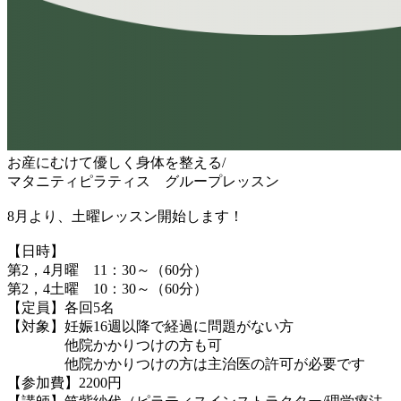
お産にむけて優しく身体を整える/
マタニティピラティス グループレッスン
8月より、土曜レッスン開始します！
【日時】
第2，4月曜 11：30～（60分）
第2，4土曜 10：30～（60分）
【定員】各回5名
【対象】妊娠16週以降で経過に問題がない方
他院かかりつけの方も可
他院かかりつけの方は主治医の許可が必要です
【参加費】2200円