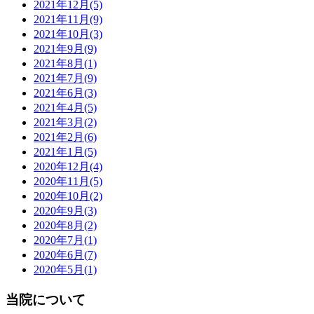
2021年12月
(5)
2021年11月
(9)
2021年10月
(3)
2021年9月
(9)
2021年8月
(1)
2021年7月
(9)
2021年6月
(3)
2021年4月
(5)
2021年3月
(2)
2021年2月
(6)
2021年1月
(5)
2020年12月
(4)
2020年11月
(5)
2020年10月
(2)
2020年9月
(3)
2020年8月
(2)
2020年7月
(1)
2020年6月
(7)
2020年5月
(1)
当院について