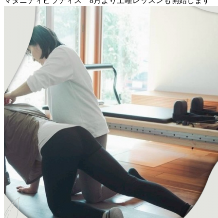
マタニティピラティス 8月より土曜レッスンも開始します