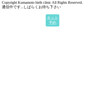
Copyright Kumamoto birth clinic All Rights Reserved.
通信中です...しばらくお待ち下さい
ネット
予約