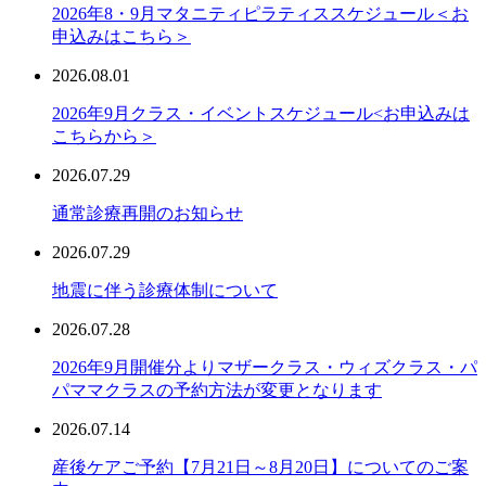
2026年8・9月マタニティピラティススケジュール＜お
申込みはこちら＞
2026.08.01
2026年9月クラス・イベントスケジュール<お申込みは
こちらから＞
2026.07.29
通常診療再開のお知らせ
2026.07.29
地震に伴う診療体制について
2026.07.28
2026年9月開催分よりマザークラス・ウィズクラス・パ
パママクラスの予約方法が変更となります
2026.07.14
産後ケアご予約【7月21日～8月20日】についてのご案