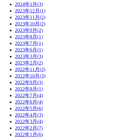
2024年1月
(3)
2023年12月
(1)
2023年11月
(2)
2023年10月
(2)
2023年9月
(2)
2023年8月
(1)
2023年7月
(1)
2023年6月
(1)
2023年3月
(3)
2023年2月
(2)
2022年11月
(2)
2022年10月
(3)
2022年9月
(3)
2022年8月
(1)
2022年7月
(4)
2022年6月
(4)
2022年5月
(6)
2022年4月
(3)
2022年3月
(4)
2022年2月
(7)
2022年1月
(6)