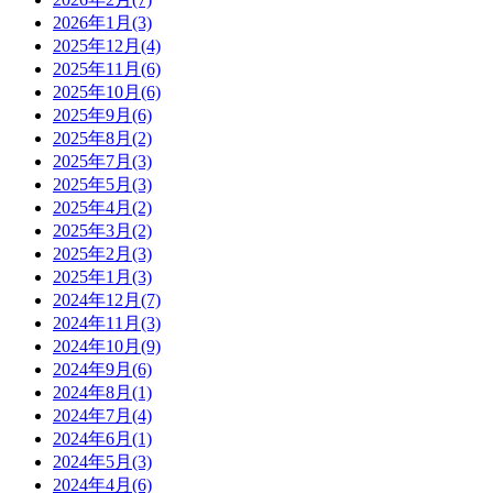
2026年1月
(3)
2025年12月
(4)
2025年11月
(6)
2025年10月
(6)
2025年9月
(6)
2025年8月
(2)
2025年7月
(3)
2025年5月
(3)
2025年4月
(2)
2025年3月
(2)
2025年2月
(3)
2025年1月
(3)
2024年12月
(7)
2024年11月
(3)
2024年10月
(9)
2024年9月
(6)
2024年8月
(1)
2024年7月
(4)
2024年6月
(1)
2024年5月
(3)
2024年4月
(6)