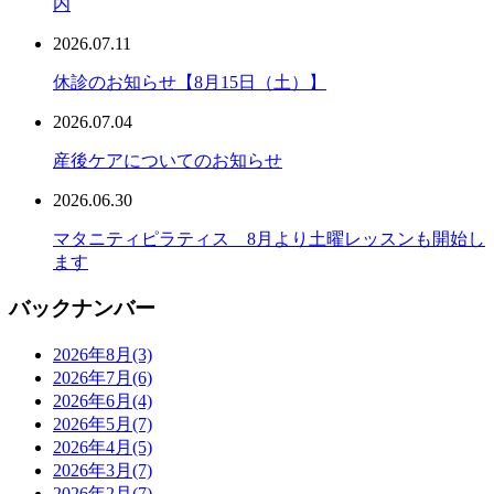
内
2026.07.11
休診のお知らせ【8月15日（土）】
2026.07.04
産後ケアについてのお知らせ
2026.06.30
マタニティピラティス 8月より土曜レッスンも開始し
ます
バックナンバー
2026年8月
(3)
2026年7月
(6)
2026年6月
(4)
2026年5月
(7)
2026年4月
(5)
2026年3月
(7)
2026年2月
(7)