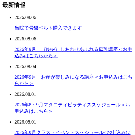
最新情報
2026.08.06
当院で骨盤ベルト購入できます
2026.08.06
2026年9月 《New》しあわせあふれる母乳講座＜お申
込みはこちらから＞
2026.08.04
2026年9月 お産が楽しみになる講座＜お申込みはこち
らから＞
2026.08.01
2026年8・9月マタニティピラティススケジュール＜お
申込みはこちら＞
2026.08.01
2026年9月クラス・イベントスケジュール<お申込みは