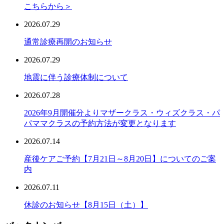
こちらから＞
2026.07.29
通常診療再開のお知らせ
2026.07.29
地震に伴う診療体制について
2026.07.28
2026年9月開催分よりマザークラス・ウィズクラス・パ
パママクラスの予約方法が変更となります
2026.07.14
産後ケアご予約【7月21日～8月20日】についてのご案
内
2026.07.11
休診のお知らせ【8月15日（土）】