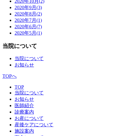
2020年10月
(2)
2020年9月
(3)
2020年8月
(2)
2020年7月
(1)
2020年6月
(7)
2020年5月
(1)
当院について
当院について
お知らせ
TOPへ
TOP
当院について
お知らせ
医師紹介
診療案内
お産について
産後ケアについて
施設案内