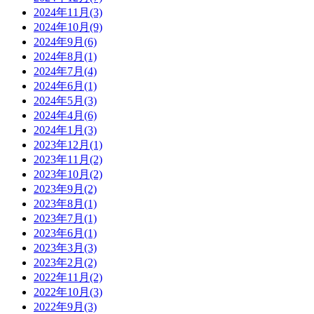
2024年11月
(3)
2024年10月
(9)
2024年9月
(6)
2024年8月
(1)
2024年7月
(4)
2024年6月
(1)
2024年5月
(3)
2024年4月
(6)
2024年1月
(3)
2023年12月
(1)
2023年11月
(2)
2023年10月
(2)
2023年9月
(2)
2023年8月
(1)
2023年7月
(1)
2023年6月
(1)
2023年3月
(3)
2023年2月
(2)
2022年11月
(2)
2022年10月
(3)
2022年9月
(3)