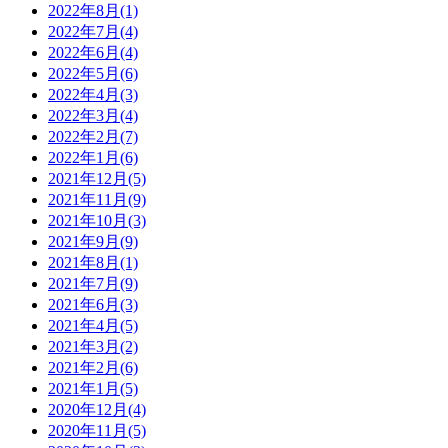
2022年8月
(1)
2022年7月
(4)
2022年6月
(4)
2022年5月
(6)
2022年4月
(3)
2022年3月
(4)
2022年2月
(7)
2022年1月
(6)
2021年12月
(5)
2021年11月
(9)
2021年10月
(3)
2021年9月
(9)
2021年8月
(1)
2021年7月
(9)
2021年6月
(3)
2021年4月
(5)
2021年3月
(2)
2021年2月
(6)
2021年1月
(5)
2020年12月
(4)
2020年11月
(5)