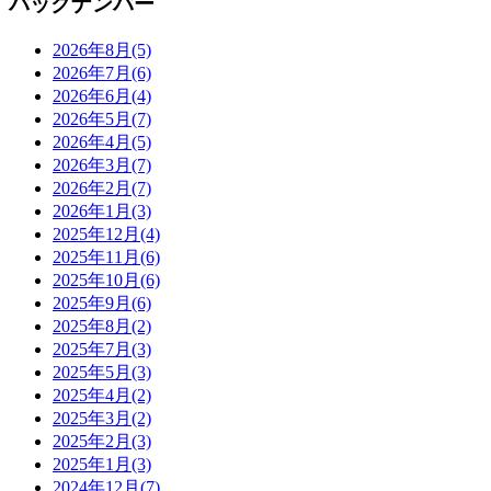
バックナンバー
2026年8月
(5)
2026年7月
(6)
2026年6月
(4)
2026年5月
(7)
2026年4月
(5)
2026年3月
(7)
2026年2月
(7)
2026年1月
(3)
2025年12月
(4)
2025年11月
(6)
2025年10月
(6)
2025年9月
(6)
2025年8月
(2)
2025年7月
(3)
2025年5月
(3)
2025年4月
(2)
2025年3月
(2)
2025年2月
(3)
2025年1月
(3)
2024年12月
(7)